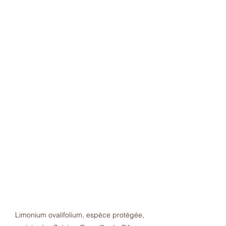
Limonium ovalifolium, espèce protégée, 