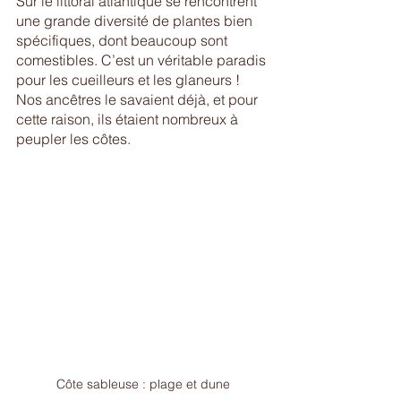
Sur le littoral atlantique se rencontrent 
une grande diversité de plantes bien 
spécifiques, dont beaucoup sont 
comestibles. C’est un véritable paradis 
pour les cueilleurs et les glaneurs ! 
Nos ancêtres le savaient déjà, et pour 
cette raison, ils étaient nombreux à 
peupler les côtes. 
Côte sableuse : plage et dune