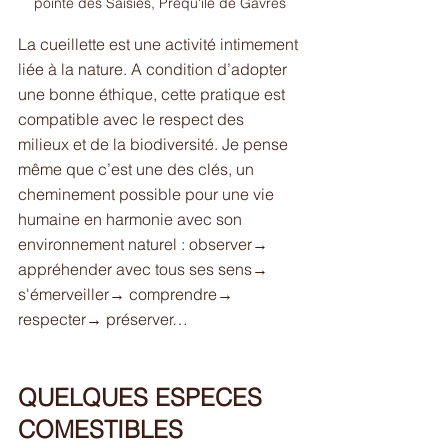
pointe des Saisies, Prequ'île de Gâvres
La cueillette est une activité intimement 
liée à la nature. A condition d’adopter 
une bonne éthique, cette pratique est 
compatible avec le respect des 
milieux et de la biodiversité. Je pense 
même que c’est une des clés, un 
cheminement possible pour une vie 
humaine en harmonie avec son 
environnement naturel : observer→ 
appréhender avec tous ses sens→ 
s'émerveiller→ comprendre→ 
respecter→ préserver…
QUELQUES ESPECES 
COMESTIBLES