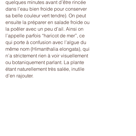
quelques minutes avant d’être rincée 
dans l’eau bien froide pour conserver 
sa belle couleur vert tendre). On peut 
ensuite la préparer en salade froide ou 
la poêler avec un peu d’ail. Ainsi on 
l’appelle parfois “haricot de mer”, ce 
qui porte à confusion avec l’algue du 
même nom (Himanthalia elongata), qui 
n’a strictement rien à voir visuellement 
ou botaniquement parlant. La plante 
étant naturellement très salée, inutile 
d’en rajouter.