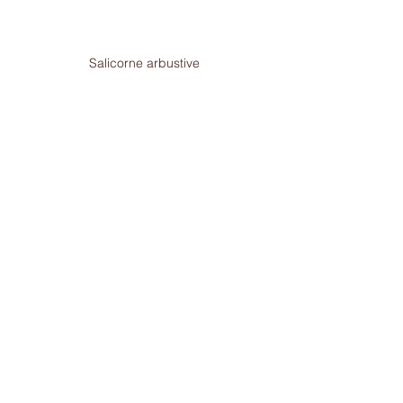
Salicorne arbustive