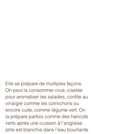
Elle se prépare de multiples façons. 
On peut la consommer crue, ciselée 
pour aromatiser les salades, confite au 
vinaigre comme les cornichons ou 
encore cuite, comme légume vert. On 
la prépare parfois comme des haricots 
verts après une cuisson à l’anglaise 
(elle est blanchie dans l’eau bouillante 