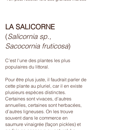
LA SALICORNE
(
Salicornia sp., 
Sacocornia fruticosa
)
C’est l'une des plantes les plus 
populaires du littoral.
Pour être plus juste, il faudrait parler de 
cette plante au pluriel, car il en existe 
plusieurs espèces distinctes. 
Certaines sont vivaces, d’autres 
annuelles, certaines sont herbacées, 
d’autres ligneuses. On les trouve 
souvent dans le commerce en 
saumure vinaigrée (façon pickles) et 