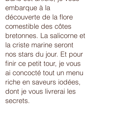
embarque à la 
découverte de la flore 
comestible des côtes 
bretonnes. La salicorne et 
la criste marine seront 
nos stars du jour. Et pour 
finir ce petit tour, je vous 
ai concocté tout un menu 
riche en saveurs iodées, 
dont je vous livrerai les 
secrets. 