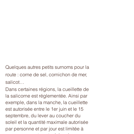
Quelques autres petits surnoms pour la 
route : corne de sel, cornichon de mer, 
salicot…
Dans certaines régions, la cueillette de 
la salicorne est réglementée. Ainsi par 
exemple, dans la manche, la cueillette 
est autorisée entre le 1er juin et le 15 
septembre, du lever au coucher du 
soleil et la quantité maximale autorisée 
par personne et par jour est limitée à 