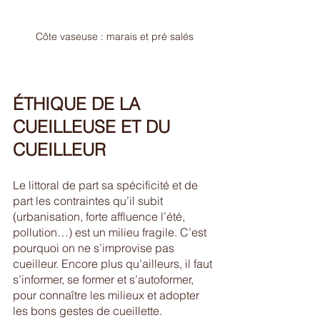
Côte vaseuse : marais et pré salés
ÉTHIQUE DE LA 
CUEILLEUSE ET DU 
CUEILLEUR
Le littoral de part sa spécificité et de 
part les contraintes qu’il subit 
(urbanisation, forte affluence l’été, 
pollution…) est un milieu fragile. C’est 
pourquoi on ne s’improvise pas 
cueilleur. Encore plus qu’ailleurs, il faut 
s’informer, se former et s’autoformer, 
pour connaître les milieux et adopter 
les bons gestes de cueillette.