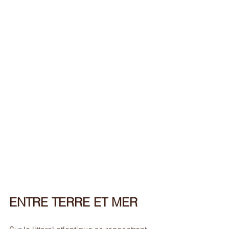
ENTRE TERRE ET MER