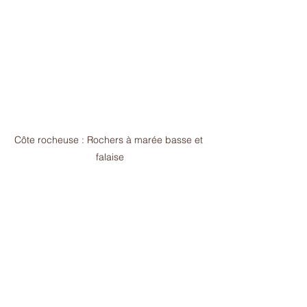
Côte rocheuse : Rochers à marée basse et 
falaise