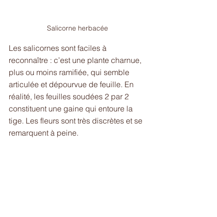
Salicorne herbacée
Les salicornes sont faciles à 
reconnaître : c’est une plante charnue, 
plus ou moins ramifiée, qui semble 
articulée et dépourvue de feuille. En 
réalité, les feuilles soudées 2 par 2 
constituent une gaine qui entoure la 
tige. Les fleurs sont très discrètes et se 
remarquent à peine.