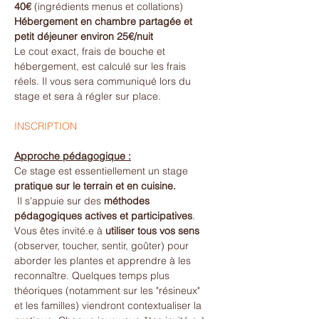
40€
 (ingrédients menus et collations)
Hébergement en chambre partagée et 
petit déjeuner environ 25€/nuit
Le cout exact, frais de bouche et 
hébergement, est calculé sur les frais 
réels. Il vous sera communiqué lors du 
stage et sera à régler sur place. 
INSCRIPTION
Approche pédagogique :
Ce stage est essentiellement un stage 
pratique sur le terrain et en cuisine.
 Il s'appuie sur des 
méthodes 
pédagogiques actives et participatives
. 
Vous êtes invité.e à 
utiliser tous vos sens
(observer, toucher, sentir, goûter) pour 
aborder les plantes et apprendre à les 
reconnaître. Quelques temps plus 
théoriques (notamment sur les "résineux" 
et les familles) viendront contextualiser la 