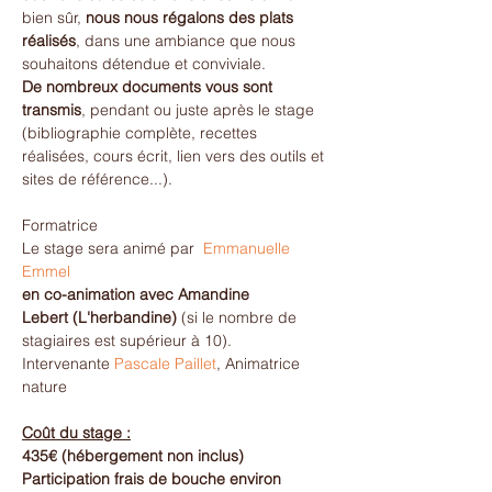
bien sûr,
 nous nous régalons des plats 
réalisés
, dans une ambiance que nous 
souhaitons détendue et conviviale.
De nombreux documents vous sont 
transmis
, pendant ou juste après le stage 
(bibliographie complète, recettes 
réalisées, cours écrit, lien vers des outils et 
sites de référence...).
Formatrice
Le stage sera animé par 
Emmanuelle 
Emmel
en co-animation avec Amandine 
Lebert
(L'herbandine)
 (si le nombre de 
stagiaires est supérieur à 10).
Intervenante 
Pascale Paillet
, Animatrice 
nature
Coût du stage :
435€ (hébergement non inclus) 
Participation frais de bouche environ 