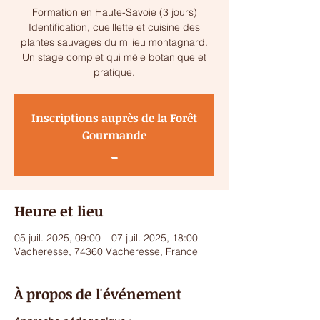
Formation en Haute-Savoie (3 jours)
Identification, cueillette et cuisine des
plantes sauvages du milieu montagnard.
Un stage complet qui mêle botanique et
pratique.
Inscriptions auprès de la Forêt
Gourmande
_
Heure et lieu
05 juil. 2025, 09:00 – 07 juil. 2025, 18:00
Vacheresse, 74360 Vacheresse, France
À propos de l'événement