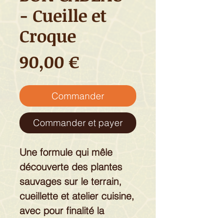
- Cueille et
Croque
Prix
90,00 €
Commander
Commander et payer
Une formule qui mêle
découverte des plantes
sauvages sur le terrain,
cueillette et atelier cuisine,
avec pour finalité la