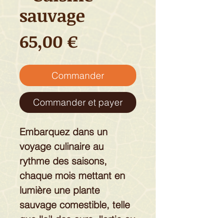
sauvage
Prix
65,00 €
Commander
Commander et payer
Embarquez dans un
voyage culinaire au
rythme des saisons,
chaque mois mettant en
lumière une plante
sauvage comestible, telle