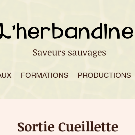
L'herbandine
Saveurs sauvages
AUX
FORMATIONS
PRODUCTIONS
Sortie Cueillette