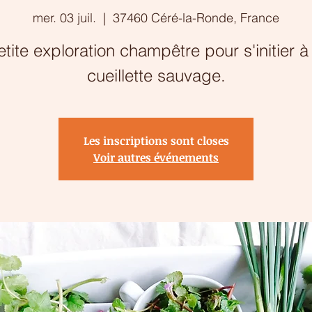
mer. 03 juil.
  |  
37460 Céré-la-Ronde, France
etite exploration champêtre pour s'initier à 
cueillette sauvage.
Les inscriptions sont closes
Voir autres événements