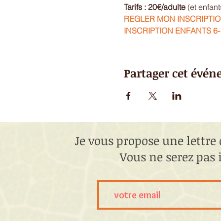
Tarifs : 20€/adulte 
(et enfant
REGLER MON INSCRIPTI
INSCRIPTION ENFANTS 6-
Partager cet évé
Je vous propose une lettre 
Vous ne serez pas