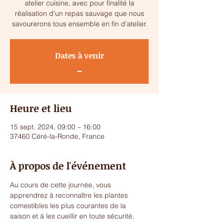
atelier cuisine, avec pour finalité la
réalisation d'un repas sauvage que nous
savourerons tous ensemble en fin d'atelier.
Dates à venir
_
Heure et lieu
15 sept. 2024, 09:00 – 16:00
37460 Céré-la-Ronde, France
À propos de l'événement
Au cours de cette journée, vous 
apprendrez à reconnaître les plantes 
comestibles les plus courantes de la 
saison et à les cueillir en toute sécurité. 