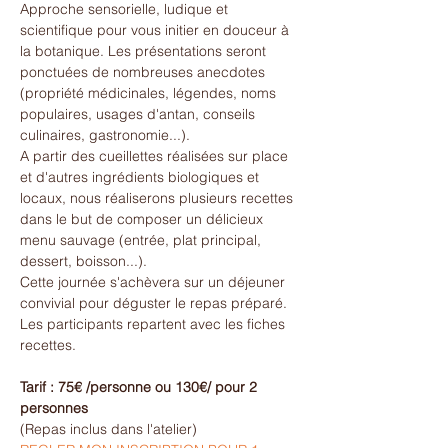
Approche sensorielle, ludique et 
scientifique pour vous initier en douceur à 
la botanique. Les présentations seront 
ponctuées de nombreuses anecdotes 
(propriété médicinales, légendes, noms 
populaires, usages d'antan, conseils 
culinaires, gastronomie...).
A partir des cueillettes réalisées sur place 
et d'autres ingrédients biologiques et 
locaux, nous réaliserons plusieurs recettes 
dans le but de composer un délicieux 
menu sauvage (entrée, plat principal, 
dessert, boisson...).
Cette journée s'achèvera sur un déjeuner 
convivial pour déguster le repas préparé.
Les participants repartent avec les fiches 
recettes.
Tarif : 75€ /personne ou 130€/ pour 2 
personnes
(Repas inclus dans l'atelier)