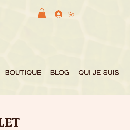
Se connecter
BOUTIQUE
BLOG
QUI JE SUIS
PLET