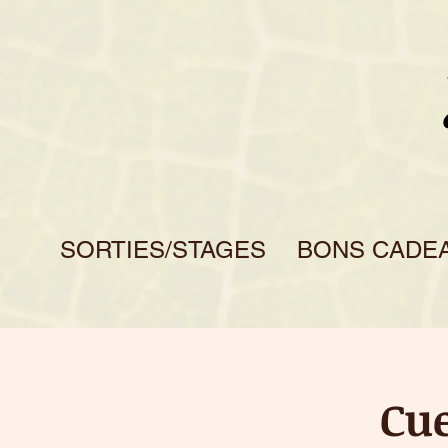
SORTIES/STAGES
BONS CADE
Cue