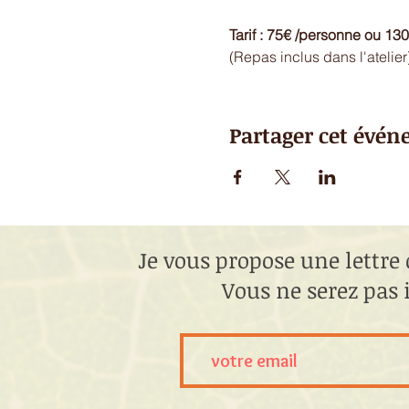
Tarif : 75€ /personne ou 13
(Repas inclus dans l'atelier
Partager cet évé
Je vous propose une lettre 
Vous ne serez pas