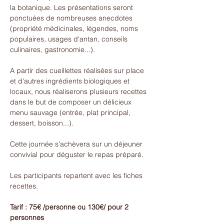
la botanique. Les présentations seront 
ponctuées de nombreuses anecdotes 
(propriété médicinales, légendes, noms 
populaires, usages d'antan, conseils 
culinaires, gastronomie...).
A partir des cueillettes réalisées sur place 
et d'autres ingrédients biologiques et 
locaux, nous réaliserons plusieurs recettes 
dans le but de composer un délicieux 
menu sauvage (entrée, plat principal, 
dessert, boisson...).
Cette journée s'achèvera sur un déjeuner 
convivial pour déguster le repas préparé.
Les participants repartent avec les fiches 
recettes.
Tarif : 75€ /personne ou 130€/ pour 2 
personnes