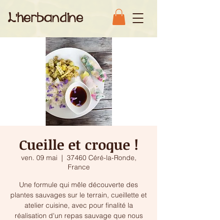
L'herbandine
Cueille et croque !
ven. 09 mai
  |  
37460 Céré-la-Ronde,
France
Une formule qui mêle découverte des
plantes sauvages sur le terrain, cueillette et
atelier cuisine, avec pour finalité la
réalisation d'un repas sauvage que nous