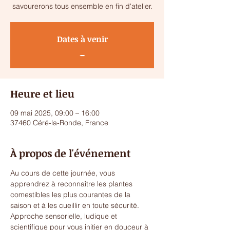
savourerons tous ensemble en fin d'atelier.
Dates à venir
_
Heure et lieu
09 mai 2025, 09:00 – 16:00
37460 Céré-la-Ronde, France
À propos de l'événement
Au cours de cette journée, vous 
apprendrez à reconnaître les plantes 
comestibles les plus courantes de la 
saison et à les cueillir en toute sécurité. 
Approche sensorielle, ludique et 
scientifique pour vous initier en douceur à 