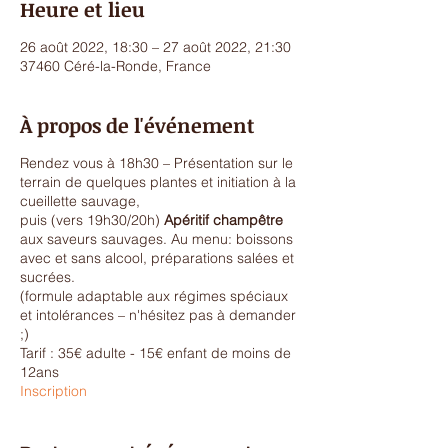
Heure et lieu
26 août 2022, 18:30 – 27 août 2022, 21:30
37460 Céré-la-Ronde, France
À propos de l'événement
Rendez vous à 18h30 – Présentation sur le
terrain de quelques plantes et initiation à la
cueillette sauvage,
puis (vers 19h30/20h)
Apéritif champêtre
aux saveurs sauvages. Au menu: boissons
avec et sans alcool, préparations salées et
sucrées.
(formule adaptable aux régimes spéciaux
et intolérances – n'hésitez pas à demander
;)
Tarif : 35€ adulte - 15€ enfant de moins de
12ans
Inscription