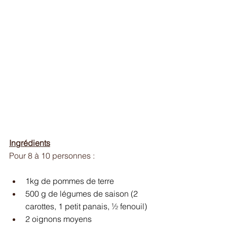
Ingrédients
Pour 8 à 10 personnes : 
1kg de pommes de terre
500 g de légumes de saison (2 
carottes, 1 petit panais, ½ fenouil)
2 oignons moyens