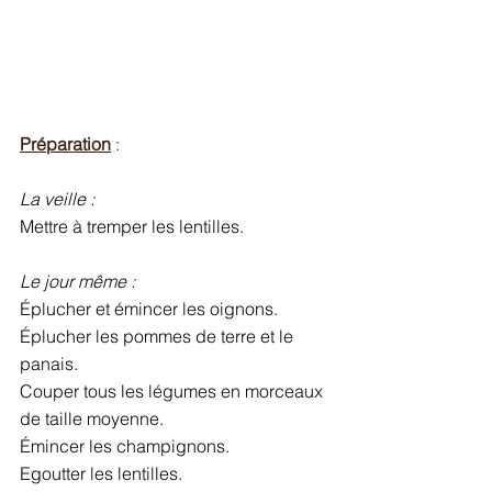
Préparation
 :
La veille :
Mettre à tremper les lentilles. 
Le jour même : 
Éplucher et émincer les oignons.
Éplucher les pommes de terre et le 
panais. 
Couper tous les légumes en morceaux 
de taille moyenne. 
Émincer les champignons. 
Egoutter les lentilles. 